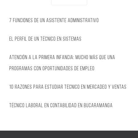
Siguiente
7 funciones de un Asistente Administrativo
El perfil de un Técnico en Sistemas
Atención a la primera infancia: Mucho más que una
programas con oportunidades de empleo
10 razones para estudiar técnico en mercadeo y ventas
Técnico Laboral en Contabilidad en Bucaramanga