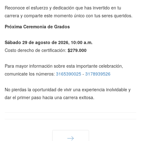
Reconoce el esfuerzo y dedicación que has invertido en tu
carrera y comparte este momento único con tus seres queridos.
Próxima Ceremonia de Grados
Sábado 29 de agosto
de 2026, 10:00 a.m.
Costo derecho de certificación:
$279.000
Para mayor información sobre esta importante celebración,
comunicate los números:
3165390025
-
3178939526
No pierdas la oportunidad de vivir una experiencia inolvidable y
dar el primer paso hacia una carrera exitosa.