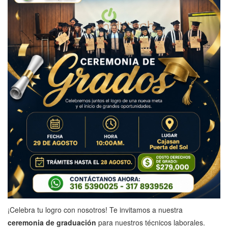
¡Celebra tu logro con nosotros! Te invitamos a nuestra
ceremonia de graduación
para nuestros técnicos laborales.