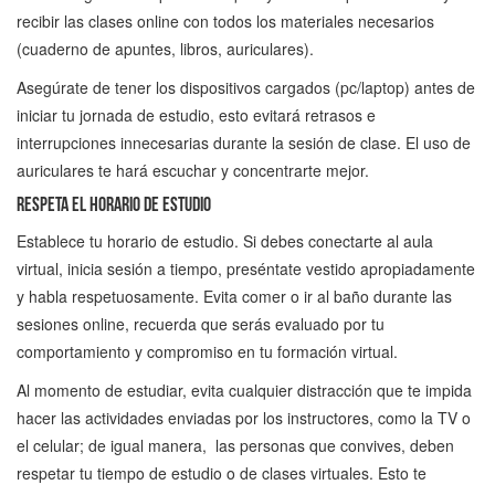
recibir las clases online con todos los materiales necesarios
(cuaderno de apuntes, libros, auriculares).
Asegúrate de tener los dispositivos cargados (pc/laptop) antes de
iniciar tu jornada de estudio, esto evitará retrasos e
interrupciones innecesarias durante la sesión de clase. El uso de
auriculares te hará escuchar y concentrarte mejor.
Respeta el horario de estudio
Establece tu horario de estudio. Si debes conectarte al aula
virtual, inicia sesión a tiempo, preséntate vestido apropiadamente
y habla respetuosamente. Evita comer o ir al baño durante las
sesiones online, recuerda que serás evaluado por tu
comportamiento y compromiso en tu formación virtual.
Al momento de estudiar, evita cualquier distracción que te impida
hacer las actividades enviadas por los instructores, como la TV o
el celular; de igual manera, las personas que convives, deben
respetar tu tiempo de estudio o de clases virtuales. Esto te