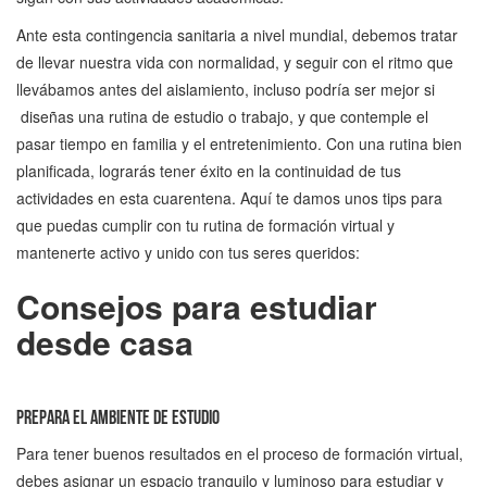
Ante esta contingencia sanitaria a nivel mundial, debemos tratar
de llevar nuestra vida con normalidad, y seguir con el ritmo que
llevábamos antes del aislamiento, incluso podría ser mejor si
diseñas una rutina de estudio o trabajo, y que contemple el
pasar tiempo en familia y el entretenimiento. Con una rutina bien
planificada, lograrás tener éxito en la continuidad de tus
actividades en esta cuarentena. Aquí te damos unos tips para
que puedas cumplir con tu rutina de formación virtual y
mantenerte activo y unido con tus seres queridos:
Consejos para estudiar
desde casa
Prepara el ambiente de estudio
Para tener buenos resultados en el proceso de formación virtual,
debes asignar un espacio tranquilo y luminoso para estudiar y