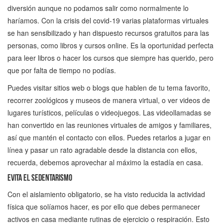
diversión aunque no podamos salir como normalmente lo
haríamos. Con la crisis del covid-19 varias plataformas virtuales
se han sensibilizado y han dispuesto recursos gratuitos para las
personas, como libros y cursos online. Es la oportunidad perfecta
para leer libros o hacer los cursos que siempre has querido, pero
que por falta de tiempo no podías.
Puedes visitar sitios web o blogs que hablen de tu tema favorito,
recorrer zoológicos y museos de manera virtual, o ver videos de
lugares turísticos, películas o videojuegos. Las videollamadas se
han convertido en las reuniones virtuales de amigos y familiares,
así que mantén el contacto con ellos. Puedes retarlos a jugar en
línea y pasar un rato agradable desde la distancia con ellos,
recuerda, debemos aprovechar al máximo la estadía en casa.
Evita el sedentarismo
Con el aislamiento obligatorio, se ha visto reducida la actividad
física que solíamos hacer, es por ello que debes permanecer
activos en casa mediante rutinas de ejercicio o respiración. Esto