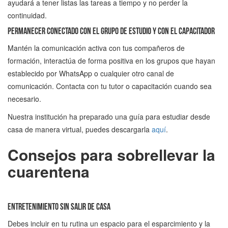
ayudará a tener listas las tareas a tiempo y no perder la
continuidad.
Permanecer conectado con el grupo de estudio y con el capacitador
Mantén la comunicación activa con tus compañeros de
formación, interactúa de forma positiva en los grupos que hayan
establecido por WhatsApp o cualquier otro canal de
comunicación. Contacta con tu tutor o capacitación cuando sea
necesario.
Nuestra institución ha preparado una guía para estudiar desde
casa de manera virtual, puedes descargarla
aquí
.
Consejos para sobrellevar la
cuarentena
Entretenimiento sin salir de casa
Debes incluir en tu rutina un espacio para el esparcimiento y la