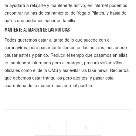
te ayudará a relajarte y mantenerte activo, en internet podemos
encontrar rutinas de estiramiento, de Yoga o Pilates, y hasta de
bailes que podemos hacer en familia.
Mantente al margen de las noticias
Todos queremos estar al tanto de lo que sucede con el
coronavirus, pero pasar tanto tiempo en las noticias, nos puede
causar estrés y pánico. Reducir el tiempo que pasamos en ellas
te mantendrá informado pero al margen, procura visitar sitios
oficiales como el de la OMS y así evitar las fake news. Recuerda
que debemos estar tranquilos pero atentos, y pasar esta
cuarentena de la manera más normal posible.