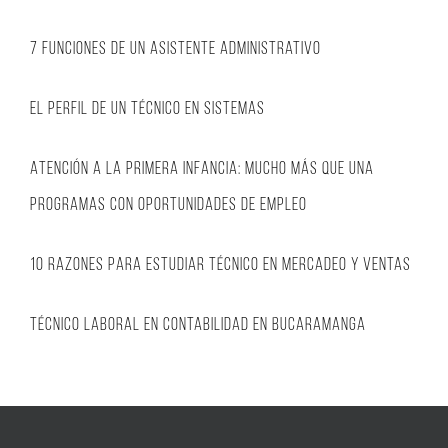
Anterior
Siguiente
7 funciones de un Asistente Administrativo
El perfil de un Técnico en Sistemas
Atención a la primera infancia: Mucho más que una
programas con oportunidades de empleo
10 razones para estudiar técnico en mercadeo y ventas
Técnico Laboral en Contabilidad en Bucaramanga